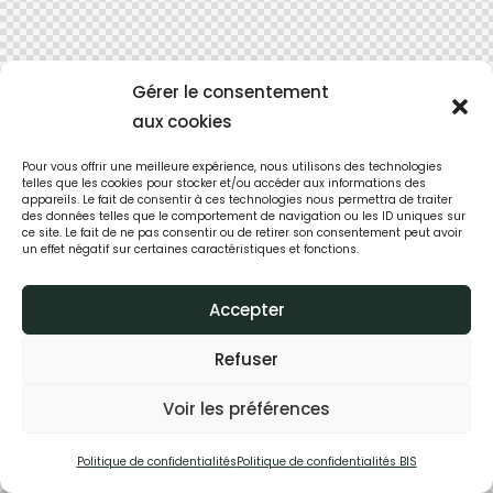
Gérer le consentement
aux cookies
Pour vous offrir une meilleure expérience, nous utilisons des technologies
telles que les cookies pour stocker et/ou accéder aux informations des
appareils. Le fait de consentir à ces technologies nous permettra de traiter
des données telles que le comportement de navigation ou les ID uniques sur
ce site. Le fait de ne pas consentir ou de retirer son consentement peut avoir
un effet négatif sur certaines caractéristiques et fonctions.
Accepter
Refuser
Voir les préférences
Politique de confidentialités
Politique de confidentialités BIS